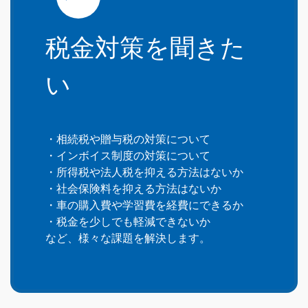
税金対策を聞きた
い
・相続税や贈与税の対策について
・インボイス制度の対策について
・所得税や法人税を抑える方法はないか
・社会保険料を抑える方法はないか
・車の購入費や学習費を経費にできるか
・税金を少しでも軽減できないか
など、様々な課題を解決します。