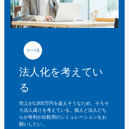
ケース
1
法人化を考えてい
る
売上が1,000万円を超えそうなため、そろそ
ろ法人成りを考えている。個人と法人どち
らが有利か比較用のシミュレーションをお
願いしたい。