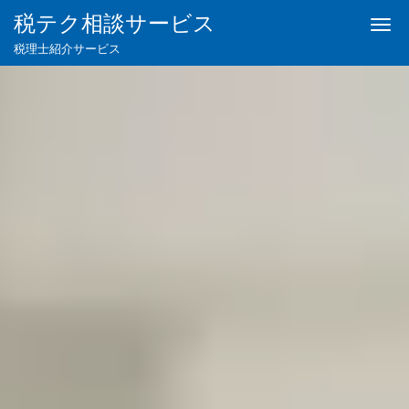
税テク相談サービス
Me
税理士紹介サービス