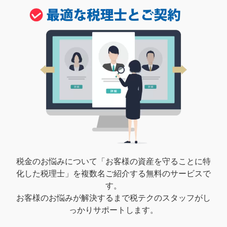
税金のお悩みについて「お客様の資産を守ることに特
化した税理士」を複数名ご紹介する無料のサービスで
す。
お客様のお悩みが解決するまで税テクのスタッフがし
っかりサポートします。