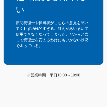
い
顧問税理士や担当者がこちらの意見を聞い
てくれず消極的すぎる。答えがあいまいで
信用できなくなってしまった。だからと言
って税理士を変えるわけにもいかない状況
で困っている。
※営業時間 平日10:00～19:00