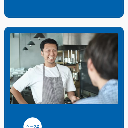
ケース
2