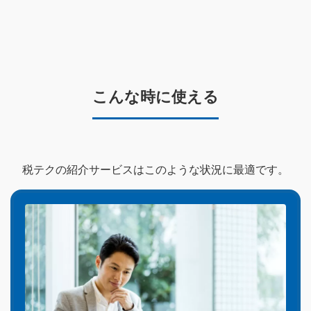
こんな時に使える
税テクの紹介サービスはこのような状況に最適です。