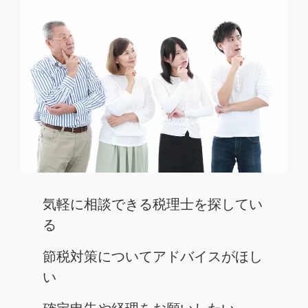
気軽に相談できる税理士を探してい
る
節税対策についてアドバイスがほし
い