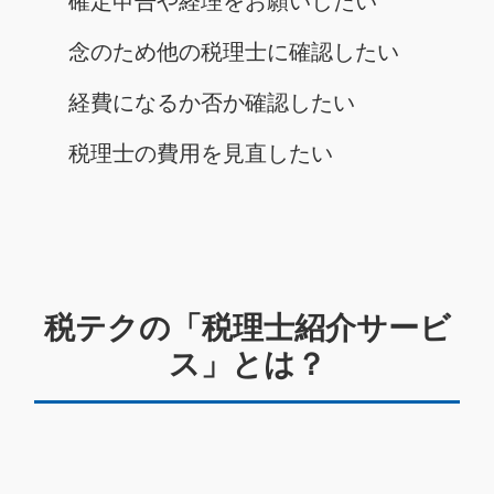
確定申告や経理をお願いしたい
念のため他の税理士に確認したい
経費になるか否か確認したい
税理士の費用を見直したい
税テクの「税理士紹介サービ
ス」とは？