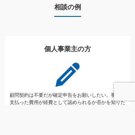
相談の例
個人事業主の方
顧問契約は不要だが確定申告をお願いしたい。事業で
支払った費用が経費として認められるか否かを知りた
い。