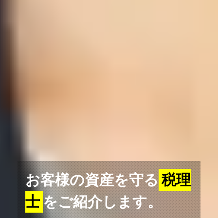
お客様の資産を守る
税理
士
をご紹介します。