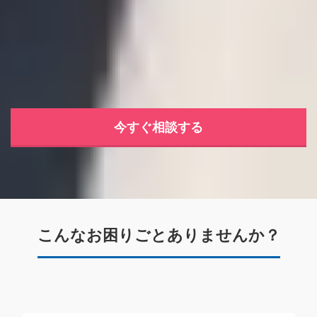
今すぐ相談する
こんなお困りごとありませんか？