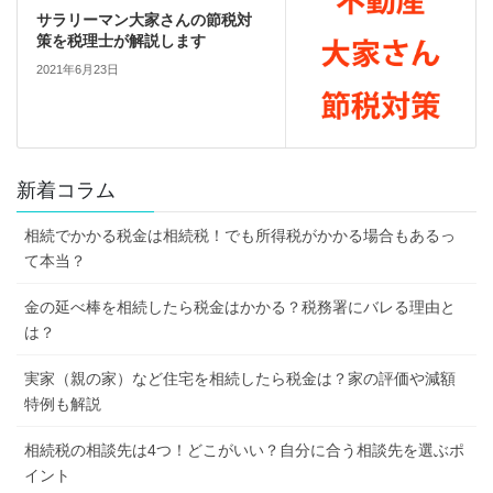
サラリーマン大家さんの節税対
策を税理士が解説します
2021年6月23日
新着コラム
相続でかかる税金は相続税！でも所得税がかかる場合もあるっ
て本当？
金の延べ棒を相続したら税金はかかる？税務署にバレる理由と
は？
実家（親の家）など住宅を相続したら税金は？家の評価や減額
特例も解説
相続税の相談先は4つ！どこがいい？自分に合う相談先を選ぶポ
イント