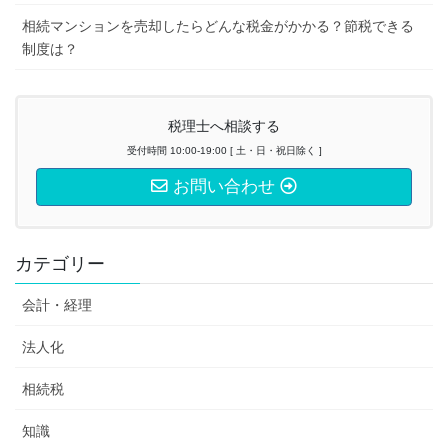
相続マンションを売却したらどんな税金がかかる？節税できる
制度は？
税理士へ相談する
受付時間 10:00-19:00 [ 土・日・祝日除く ]
お問い合わせ
カテゴリー
会計・経理
法人化
相続税
知識