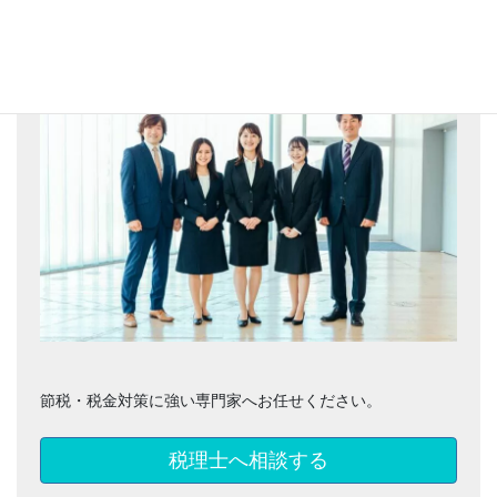
ZEY株式会社 税務部門監修
節税・税金対策に強い専門家へお任せください。
税理士へ相談する