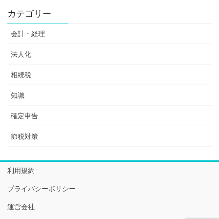
カテゴリー
会計・経理
法人化
相続税
知識
確定申告
節税対策
利用規約
プライバシーポリシー
運営会社